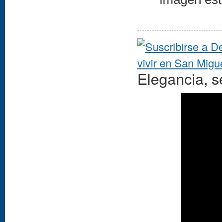
Elegancia, s